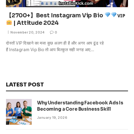
【2700+】Best Instagram Vip Bio
ᴠɪᴘ
| Attitude 2024
November 20, 2024
0
दोस्तों VIP दिखाने का मजा कुछ अलग ही है और अगर आप ढूंढ रहे
हैं Instagram Vip Bio तो आप बिल्कुल सही जगह आए…
LATEST POST
Why Understanding Facebook Ads Is
Becoming a Core Business Skill
January 19, 2026