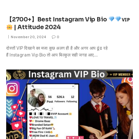
【2700+】Best Instagram Vip Bio
ᴠɪᴘ
| Attitude 2024
November 20, 2024
0
दोस्तों VIP दिखाने का मजा कुछ अलग ही है और अगर आप ढूंढ रहे
हैं Instagram Vip Bio तो आप बिल्कुल सही जगह आए…