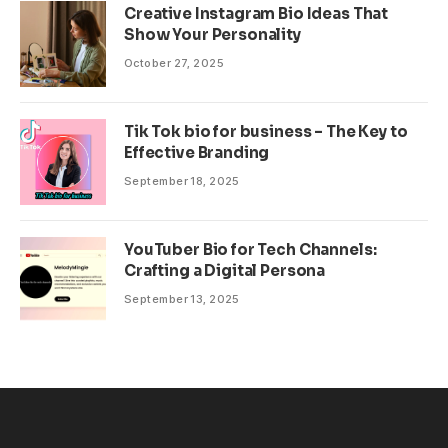
Creative Instagram Bio Ideas That
Show Your Personality
October 27, 2025
Tik Tok bio for business – The Key to
Effective Branding
September 18, 2025
YouTuber Bio for Tech Channels:
Crafting a Digital Persona
September 13, 2025