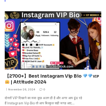
【2700+】Best Instagram Vip Bio
ᴠɪᴘ
| Attitude 2024
November 26, 2024
0
दोस्तों VIP दिखाने का मजा कुछ अलग ही है और अगर आप ढूंढ रहे
हैं Instagram Vip Bio तो आप बिल्कुल सही जगह आए…