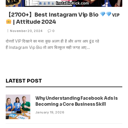
【2700+】Best Instagram Vip Bio
ᴠɪᴘ
| Attitude 2024
November 20, 2024
0
दोस्तों VIP दिखाने का मजा कुछ अलग ही है और अगर आप ढूंढ रहे
हैं Instagram Vip Bio तो आप बिल्कुल सही जगह आए…
LATEST POST
Why Understanding Facebook Ads Is
Becoming a Core Business Skill
January 19, 2026