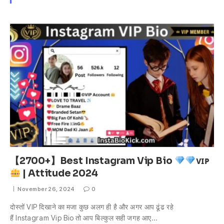
【2700+】Best Instagram Vip Bio
ᴠɪᴘ
| Attitude 2024
November 26, 2024
0
दोस्तों VIP दिखाने का मजा कुछ अलग ही है और अगर आप ढूंढ रहे
हैं Instagram Vip Bio तो आप बिल्कुल सही जगह आए…