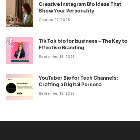
Creative Instagram Bio Ideas That
Show Your Personality
October 27, 2025
Tik Tok bio for business – The Key to
Effective Branding
September 18, 2025
YouTuber Bio for Tech Channels:
Crafting a Digital Persona
September 13, 2025