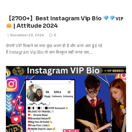
【2700+】Best Instagram Vip Bio
ᴠɪᴘ
| Attitude 2024
November 20, 2024
0
दोस्तों VIP दिखाने का मजा कुछ अलग ही है और अगर आप ढूंढ रहे
हैं Instagram Vip Bio तो आप बिल्कुल सही जगह आए…