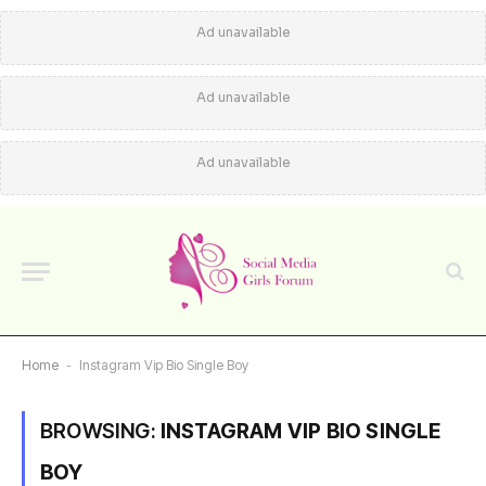
Ad unavailable
Ad unavailable
Ad unavailable
Home
-
Instagram Vip Bio Single Boy
BROWSING:
INSTAGRAM VIP BIO SINGLE
BOY