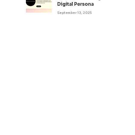
Digital Persona
September 13, 2025