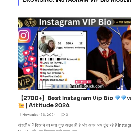
【2700+】Best Instagram Vip Bio
ᴠ
| Attitude 2024
November 26, 2024
0
दोस्तों VIP दिखाने का मजा कुछ अलग ही है और अगर आप ढूंढ रहे हैं Inst