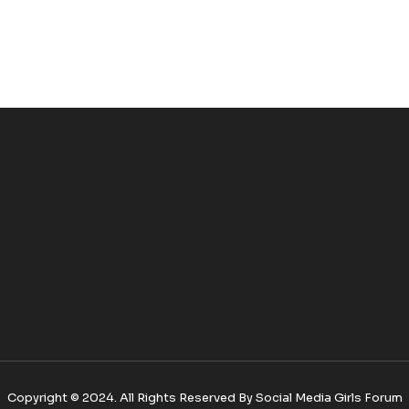
Copyright © 2024. All Rights Reserved By Social Media Girls Forum