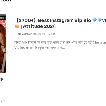
【2700+】Best Instagram Vip Bio
ᴠ
| Attitude 2024
November 20, 2024
0
दोस्तों VIP दिखाने का मजा कुछ अलग ही है और अगर आप ढूंढ रहे हैं Insta
Vip Bio तो आप बिल्कुल सही जगह आए…
ɪᴘ
agram