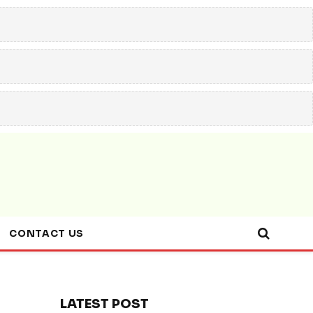
CONTACT US
LATEST POST