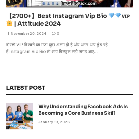
【2700+】Best Instagram Vip Bio
ᴠɪᴘ
| Attitude 2024
November 20, 2024
0
दोस्तों VIP दिखाने का मजा कुछ अलग ही है और अगर आप ढूंढ रहे
हैं Instagram Vip Bio तो आप बिल्कुल सही जगह आए…
LATEST POST
Why Understanding Facebook Ads Is
Becoming a Core Business Skill
January 19, 2026