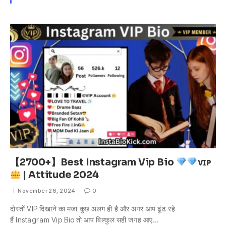
【2700+】Best Instagram Vip Bio
ᴠɪᴘ
| Attitude 2024
November 26, 2024
0
दोस्तों VIP दिखाने का मजा कुछ अलग ही है और अगर आप ढूंढ रहे
हैं Instagram Vip Bio तो आप बिल्कुल सही जगह आए…