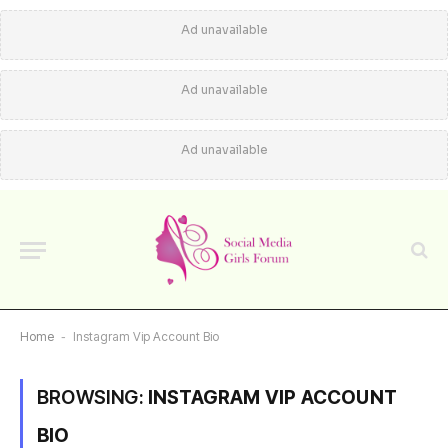
Ad unavailable
Ad unavailable
Ad unavailable
Home
-
Instagram Vip Account Bio
BROWSING:
INSTAGRAM VIP ACCOUNT
BIO