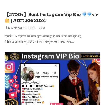
【2700+】Best Instagram Vip Bio
ᴠɪᴘ
| Attitude 2024
November 20, 2024
0
दोस्तों VIP दिखाने का मजा कुछ अलग ही है और अगर आप ढूंढ रहे
हैं Instagram Vip Bio तो आप बिल्कुल सही जगह आए…