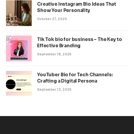
Creative Instagram Bio Ideas That
Show Your Personality
October 27, 2025
Tik Tok bio for business – The Key to
Effective Branding
September 18, 2025
YouTuber Bio for Tech Channels:
Crafting a Digital Persona
September 13, 2025