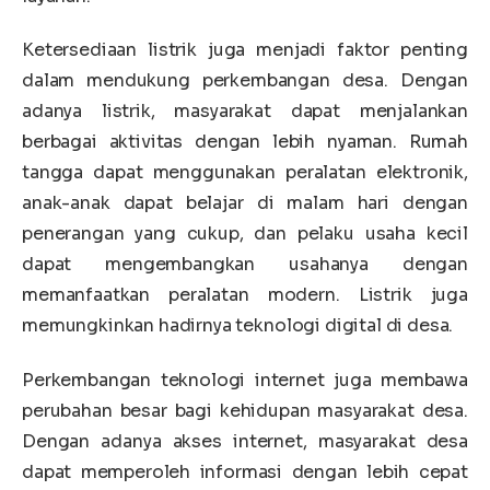
Ketersediaan listrik juga menjadi faktor penting
dalam mendukung perkembangan desa. Dengan
adanya listrik, masyarakat dapat menjalankan
berbagai aktivitas dengan lebih nyaman. Rumah
tangga dapat menggunakan peralatan elektronik,
anak-anak dapat belajar di malam hari dengan
penerangan yang cukup, dan pelaku usaha kecil
dapat mengembangkan usahanya dengan
memanfaatkan peralatan modern. Listrik juga
memungkinkan hadirnya teknologi digital di desa.
Perkembangan teknologi internet juga membawa
perubahan besar bagi kehidupan masyarakat desa.
Dengan adanya akses internet, masyarakat desa
dapat memperoleh informasi dengan lebih cepat