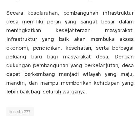
Secara keseluruhan, pembangunan infrastruktur
desa memiliki peran yang sangat besar dalam
meningkatkan kesejahteraan masyarakat.
Infrastruktur yang baik akan membuka akses
ekonomi, pendidikan, kesehatan, serta berbagai
peluang baru bagi masyarakat desa. Dengan
dukungan pembangunan yang berkelanjutan, desa
dapat berkembang menjadi wilayah yang maju,
mandiri, dan mampu memberikan kehidupan yang
lebih baik bagi seluruh warganya.
link slot777