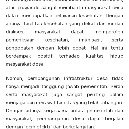
atau posyandu sangat membantu masyarakat desa
dalam mendapatkan pelayanan kesehatan. Dengan
adanya fasilitas kesehatan yang dekat dan mudah
diakses, masyarakat dapat memperoleh
pemeriksaan kesehatan, imunisasi, serta
pengobatan dengan lebih cepat. Hal ini tentu
berdampak positif terhadap kualitas hidup
masyarakat desa.
Namun, pembangunan infrastruktur desa tidak
hanya menjadi tanggung jawab pemerintah. Peran
serta masyarakat juga sangat penting dalam
menjaga dan merawat fasilitas yang telah dibangun.
Dengan adanya kerja sama antara pemerintah dan
masyarakat, pembangunan desa dapat berjalan
dengan lebih efektif dan berkelanjutan.