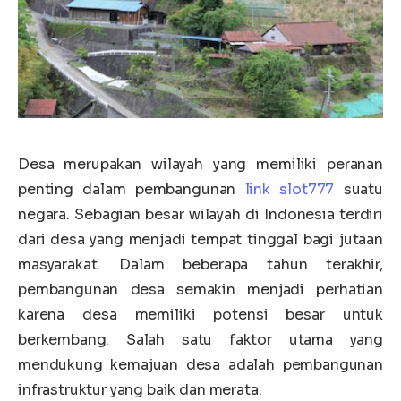
Desa merupakan wilayah yang memiliki peranan
penting dalam pembangunan
link slot777
suatu
negara. Sebagian besar wilayah di Indonesia terdiri
dari desa yang menjadi tempat tinggal bagi jutaan
masyarakat. Dalam beberapa tahun terakhir,
pembangunan desa semakin menjadi perhatian
karena desa memiliki potensi besar untuk
berkembang. Salah satu faktor utama yang
mendukung kemajuan desa adalah pembangunan
infrastruktur yang baik dan merata.