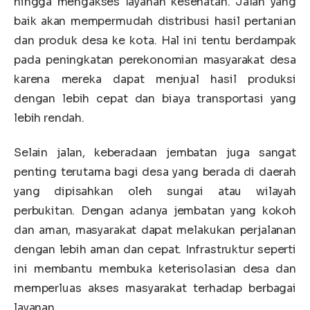
hingga mengakses layanan kesehatan. Jalan yang
baik akan mempermudah distribusi hasil pertanian
dan produk desa ke kota. Hal ini tentu berdampak
pada peningkatan perekonomian masyarakat desa
karena mereka dapat menjual hasil produksi
dengan lebih cepat dan biaya transportasi yang
lebih rendah.
Selain jalan, keberadaan jembatan juga sangat
penting terutama bagi desa yang berada di daerah
yang dipisahkan oleh sungai atau wilayah
perbukitan. Dengan adanya jembatan yang kokoh
dan aman, masyarakat dapat melakukan perjalanan
dengan lebih aman dan cepat. Infrastruktur seperti
ini membantu membuka keterisolasian desa dan
memperluas akses masyarakat terhadap berbagai
layanan.