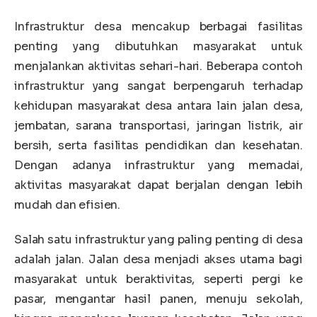
Infrastruktur desa mencakup berbagai fasilitas
penting yang dibutuhkan masyarakat untuk
menjalankan aktivitas sehari-hari. Beberapa contoh
infrastruktur yang sangat berpengaruh terhadap
kehidupan masyarakat desa antara lain jalan desa,
jembatan, sarana transportasi, jaringan listrik, air
bersih, serta fasilitas pendidikan dan kesehatan.
Dengan adanya infrastruktur yang memadai,
aktivitas masyarakat dapat berjalan dengan lebih
mudah dan efisien.
Salah satu infrastruktur yang paling penting di desa
adalah jalan. Jalan desa menjadi akses utama bagi
masyarakat untuk beraktivitas, seperti pergi ke
pasar, mengantar hasil panen, menuju sekolah,