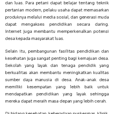
dan luas. Para petani dapat belajar tentang teknik
pertanian modern, pelaku usaha dapat memasarkan
produknya melalui media sosial, dan generasi muda
dapat mengakses pendidikan secara daring.
Internet juga membantu memperkenalkan potensi
desa kepada masyarakat luas.
Selain itu, pembangunan fasilitas pendidikan dan
kesehatan juga sangat penting bagi kemajuan desa.
Sekolah yang layak dan tenaga pendidik yang
berkualitas akan membantu meningkatkan kualitas
sumber daya manusia di desa. Anak-anak desa
memiliki kesempatan yang lebih baik untuk
mendapatkan pendidikan yang layak sehingga
mereka dapat meraih masa depan yang lebih cerah.
Di bidang kesehatan, keberadaan puskesmas, klinik,