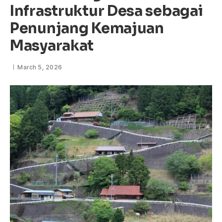
Infrastruktur Desa sebagai
Penunjang Kemajuan
Masyarakat
March 5, 2026