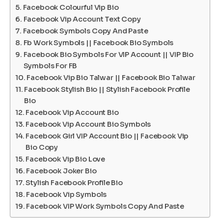
Facebook Colourful Vip Bio
Facebook Vip Account Text Copy
Facebook Symbols Copy And Paste
Fb Work Symbols || Facebook Bio Symbols
Facebook Bio Symbols For VIP Account || VIP Bio
Symbols For FB
Facebook Vip Bio Talwar || Facebook Bio Talwar
Facebook Stylish Bio || Stylish Facebook Profile
Bio
Facebook Vip Account Bio
Facebook Vip Account Bio Symbols
Facebook Girl VIP Account Bio || Facebook Vip
Bio Copy
Facebook Vip Bio Love
Facebook Joker Bio
Stylish Facebook Profile Bio
Facebook Vip Symbols
Facebook VIP Work Symbols Copy And Paste