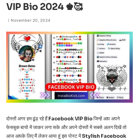
VIP Bio 2024 ♚🥰
November 20, 2024
दोस्तों अगर हम ढूंढ रहे हैं
Facebook VIP Bio
जिन्हें आप अपने
फेसबुक बायो में जाकर लगा सके और अपने दोस्तों में सबसे अलग दिखें तो
आज आपके लिए मैं लेकर आया हूं इस पोस्ट में
Stylish Facebook