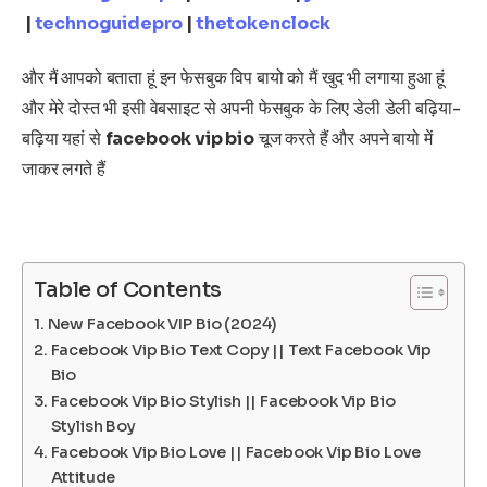
|
technoguidepro
|
thetokenclock
और मैं आपको बताता हूं इन फेसबुक विप बायो को मैं खुद भी लगाया हुआ हूं
और मेरे दोस्त भी इसी वेबसाइट से अपनी फेसबुक के लिए डेली डेली बढ़िया-
बढ़िया यहां से
facebook vip bio
चूज करते हैं और अपने बायो में
जाकर लगते हैं
Table of Contents
New Facebook VIP Bio (2024)
Facebook Vip Bio Text Copy || Text Facebook Vip
Bio
Facebook Vip Bio Stylish || Facebook Vip Bio
Stylish Boy
Facebook Vip Bio Love || Facebook Vip Bio Love
Attitude