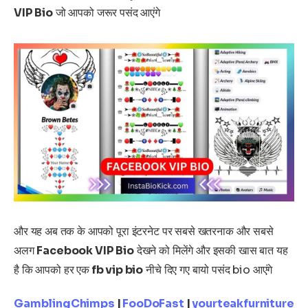
VIP Bio
जो आपको जरूर पसंद आएंगे
और यह अब तक के आपको पूरा इंटरनेट पर सबसे खतरनाक और सबसे
अलग
Facebook VIP Bio
देखने को मिलेंगे और इसकी खास बात यह
है कि आपको हर एक
fb vip bio
नीचे दिए गए बायो पसंद bio आएंगे
GamblingChimps
|
FooDoFast
|
yourteakfurniture